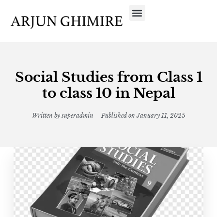
Social Studies from Class 1
to class 10 in Nepal
Written by
superadmin
Published on
January 11, 2025