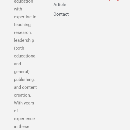
education
Article
with
Contact
expertise in
teaching,
research,
leadership
(both
educational
and
general)
publishing,
and content
creation.
With years
of
experience
in these